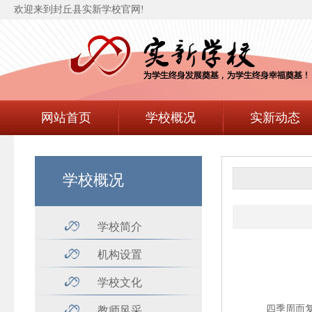
欢迎来到封丘县实新学校官网!
网站首页
学校概况
实新动态
学校概况
学校简介
机构设置
学校文化
四季周而复始
教师风采