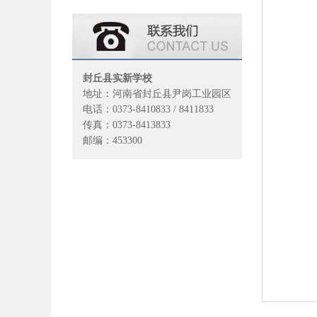
封丘县实新学校
地址：河南省封丘县尹岗工业园区
电话：0373-8410833 / 8411833
传真：0373-8413833
邮编：453300