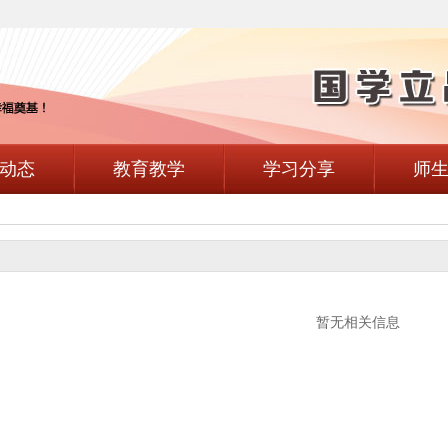
动态
教育教学
学习分享
师
暂无相关信息