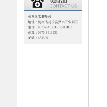
封丘县实新学校
地址：河南省封丘县尹岗工业园区
电话：0373-8410833 / 8411833
传真：0373-8413833
邮编：453300