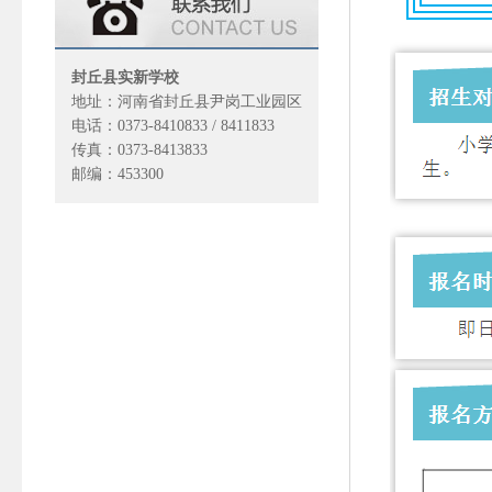
封丘县实新学校
地址：河南省封丘县尹岗工业园区
电话：0373-8410833 / 8411833
传真：0373-8413833
邮编：453300