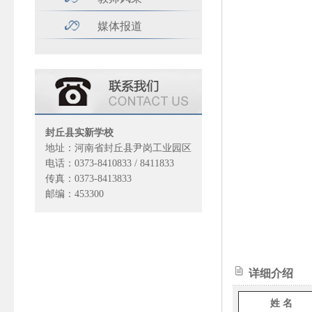
媒体报道
封丘县实新学校
地址：河南省封丘县尹岗工业园区
电话：0373-8410833 / 8411833
传真：0373-8413833
邮编：453300
详细介绍
姓 名