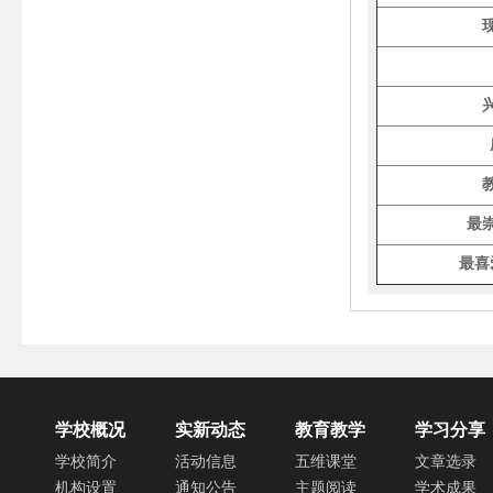
最
最喜
学校概况
实新动态
教育教学
学习分享
学校简介
活动信息
五维课堂
文章选录
机构设置
通知公告
主题阅读
学术成果