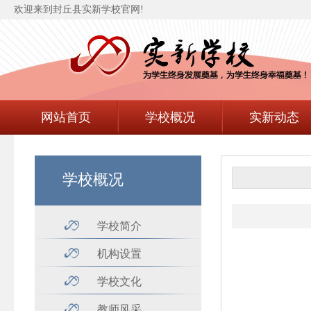
欢迎来到封丘县实新学校官网!
网站首页
学校概况
实新动态
学校概况
学校简介
机构设置
学校文化
教师风采