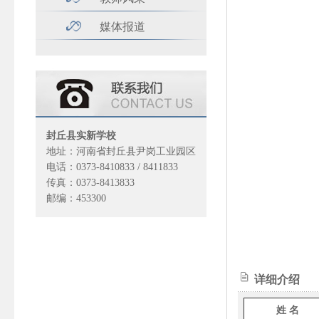
媒体报道
封丘县实新学校
地址：河南省封丘县尹岗工业园区
电话：0373-8410833 / 8411833
传真：0373-8413833
邮编：453300
详细介绍
姓 名