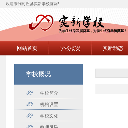
欢迎来到封丘县实新学校官网!
网站首页
学校概况
实新动态
学校概况
学校简介
机构设置
学校文化
教师风采