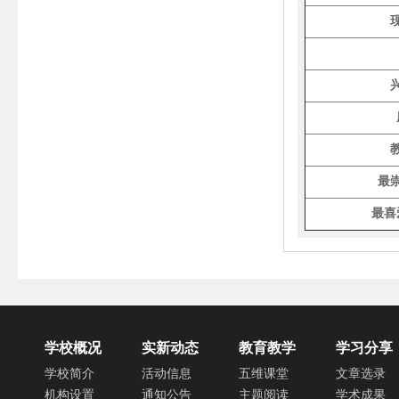
最
最喜
学校概况
实新动态
教育教学
学习分享
学校简介
活动信息
五维课堂
文章选录
机构设置
通知公告
主题阅读
学术成果