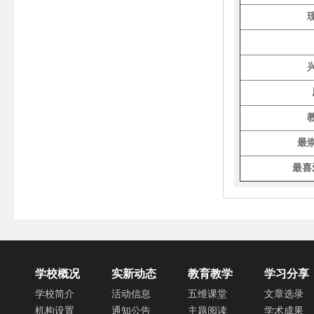
最
最喜
学校概况
实新动态
教育教学
学习分享
学校简介
活动信息
五维课堂
文章选录
机构设置
通知公告
主题阅读
学术成果