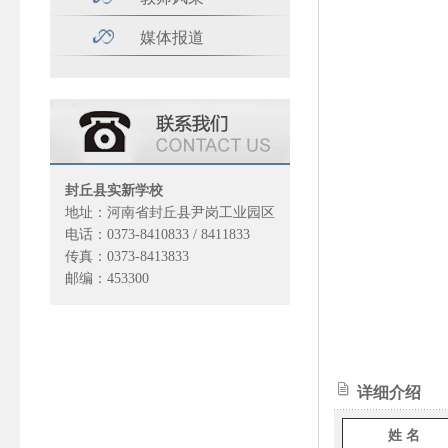
媒体报道
封丘县实新学校
地址：河南省封丘县尹岗工业园区
电话：0373-8410833 / 8411833
传真：0373-8413833
邮编：453300
详细介绍
姓 名