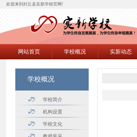
欢迎来到封丘县实新学校官网!
网站首页
学校概况
实新动态
学校概况
学校简介
机构设置
学校文化
教师风采